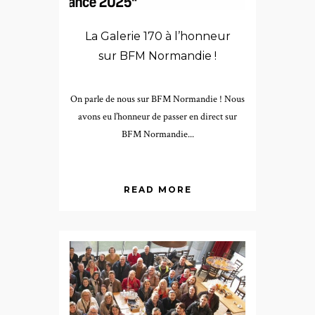
La Galerie 170 à l’honneur
sur BFM Normandie !
On parle de nous sur BFM Normandie ! Nous
avons eu l’honneur de passer en direct sur
BFM Normandie...
READ MORE