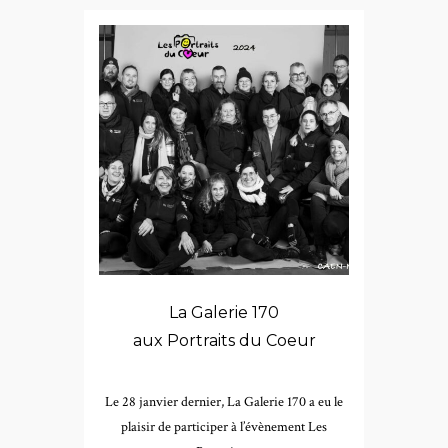
La Galerie 170
aux Portraits du Coeur
Le 28 janvier dernier, La Galerie 170 a eu le
plaisir de participer à l’évènement Les