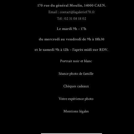
170 rue du général Moulin, 14000 CAEN.
Email : contact@lagalerie170.fr
Tél : 02 31 08 18 02
Le mardi 9h – 17h
du mercredi au vendredi de 9h à 18h30
et le samedi 9h à 12h – l’après midi sur RDV.
Portrait noir et blanc
Séance photo de famille
Chèques cadeaux
Votre expérience photo
Mentions légales