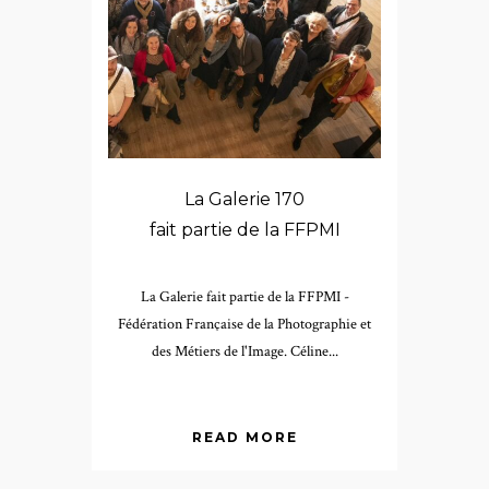
La Galerie 170
fait partie de la FFPMI
La Galerie fait partie de la FFPMI -
Fédération Française de la Photographie et
des Métiers de l'Image. Céline...
READ MORE