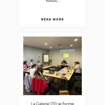
Portraits...
READ MORE
La Galerie 170 se forme