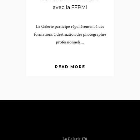
avec la FFPMI
La Galerie participe régulièrement à des
formations à destination des photographes
professionnels....
READ MORE
La Galerie 170